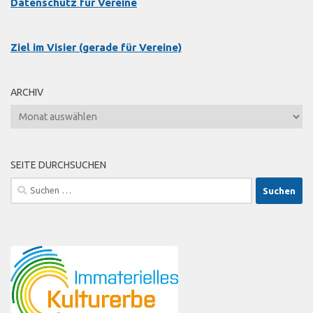
Datenschutz für Vereine
Ziel im Visier (gerade für Vereine)
ARCHIV
Archiv
SEITE DURCHSUCHEN
Suche
nach: