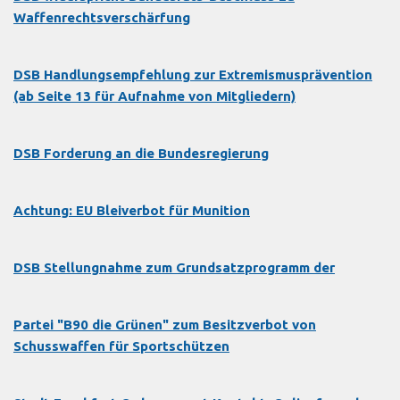
Waffenrechtsverschärfung
DSB Handlungsempfehlung zur Extremismusprävention
(ab Seite 13 für Aufnahme von Mitgliedern)
DSB Forderung an die Bundesregierung
Achtung: EU Bleiverbot für Munition
DSB Stellungnahme zum Grundsatzprogramm der
Partei "B90 die Grünen" zum Besitzverbot von
Schusswaffen für Sportschützen