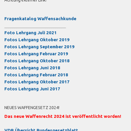
Fragenkatalog Waffensachkunde
______________________________
Foto Lehrgang Juli 2021
Fotos Lehrgang Oktober 2019
Fotos Lehrgang September 2019
Fotos Lehrgang Februar 2019
Fotos Lehrgang Oktober 2018
Fotos Lehrgang Juni 2018
Fotos Lehrgang Februar 2018
Fotos Lehrgang Oktober 2017
Fotos Lehrgang Juni 2017
NEUES WAFFENGESETZ 2024!
Das neue Waffenrecht 2024 ist veröffentlicht worden!
VDB Übersicht
Bundesgesetzblatt