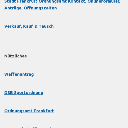
Stadt Frankfurt Ordnungsamt Kontakt, Onlineformular,
Anträge, Öffnungszeiten
Verkauf, Kauf & Tausch
Nützliches
Waffenantrag
DSB Sportordnung
Ordnungsamt Frankfurt