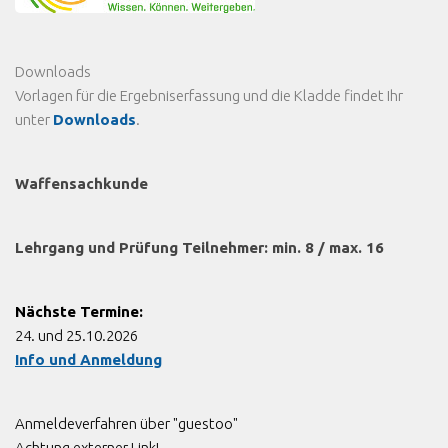
Downloads
Vorlagen für die Ergebniserfassung und die Kladde findet Ihr
unter
Downloads
.
Waffensachkunde
Lehrgang und Prüfung Teilnehmer: min. 8 / max. 16
Nächste Termine:
24. und 25.10.2026
Info und Anmeldung
Anmeldeverfahren über "guestoo"
Achtung externer Link!