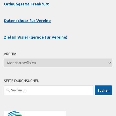
Ordnungsamt Frankfurt
Datenschutz für Vereine
Ziel im Visier (gerade für Vereine)
ARCHIV
Archiv
SEITE DURCHSUCHEN
Suche
nach: