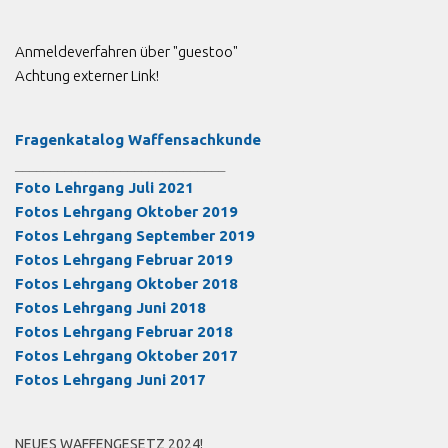
Anmeldeverfahren über "guestoo"
Achtung externer Link!
Fragenkatalog Waffensachkunde
______________________________
Foto Lehrgang Juli 2021
Fotos Lehrgang Oktober 2019
Fotos Lehrgang September 2019
Fotos Lehrgang Februar 2019
Fotos Lehrgang Oktober 2018
Fotos Lehrgang Juni 2018
Fotos Lehrgang Februar 2018
Fotos Lehrgang Oktober 2017
Fotos Lehrgang Juni 2017
NEUES WAFFENGESETZ 2024!