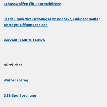
Schusswaffen für Sportschützen
Stadt Frankfurt Ordnungsamt Kontakt, Onlineformular,
Anträge, Öffnungszeiten
Verkauf, Kauf & Tausch
Nützliches
Waffenantrag
DSB Sportordnung