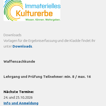
Downloads
Vorlagen für die Ergebniserfassung und die Kladde findet Ihr
unter
Downloads
.
Waffensachkunde
Lehrgang und Prüfung Teilnehmer: min. 8 / max. 16
Nächste Termine:
24. und 25.10.2026
Info und Anmeldung